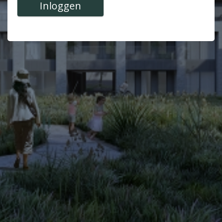
Inloggen