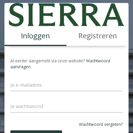
Inloggen
Registreren
Al eerder aangemeld via onze website?
Wachtwoord
aanvragen
Wachtwoord vergeten?